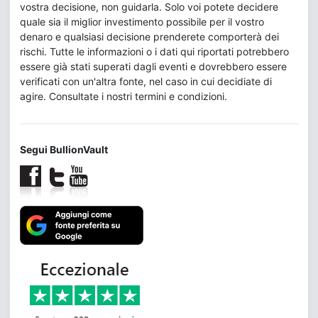
vostra decisione, non guidarla. Solo voi potete decidere
quale sia il miglior investimento possibile per il vostro
denaro e qualsiasi decisione prenderete comporterà dei
rischi. Tutte le informazioni o i dati qui riportati potrebbero
essere già stati superati dagli eventi e dovrebbero essere
verificati con un'altra fonte, nel caso in cui decidiate di
agire. Consultate i nostri termini e condizioni.
Segui BullionVault