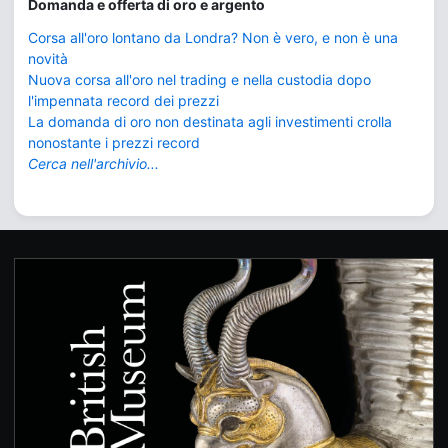
Domanda e offerta di oro e argento
Corsa all'oro lontano da Londra? Non è vero, e non è una
novità
Nuova corsa all'oro nel trading e nella custodia dopo
l'impennata record dei prezzi
La domanda di oro non destinata agli investimenti crolla
nonostante i prezzi record
Cerca nell'archivio...