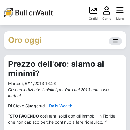
Grafici
Conto
Menu
Oro oggi
Prezzo dell'oro: siamo ai
minimi?
Martedì, 6/11/2013 16:26
Ci sono indizi che i minimi per l'oro nel 2013 non sono
lontani
Di Steve Sjuggerud -
Daily Wealth
“STO FACENDO
così tanti soldi con gli immobili in Florida
che non capisco perché continuo a fare l’idraulico...”