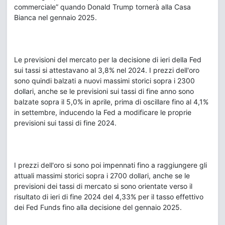
commerciale” quando Donald Trump tornerà alla Casa
Bianca nel gennaio 2025.
Le previsioni del mercato per la decisione di ieri della Fed
sui tassi si attestavano al 3,8% nel 2024. I prezzi dell'oro
sono quindi balzati a nuovi massimi storici sopra i 2300
dollari, anche se le previsioni sui tassi di fine anno sono
balzate sopra il 5,0% in aprile, prima di oscillare fino al 4,1%
in settembre, inducendo la Fed a modificare le proprie
previsioni sui tassi di fine 2024.
I prezzi dell'oro si sono poi impennati fino a raggiungere gli
attuali massimi storici sopra i 2700 dollari, anche se le
previsioni dei tassi di mercato si sono orientate verso il
risultato di ieri di fine 2024 del 4,33% per il tasso effettivo
dei Fed Funds fino alla decisione del gennaio 2025.