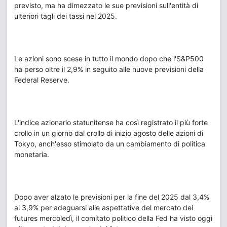
previsto, ma ha dimezzato le sue previsioni sull'entità di
ulteriori tagli dei tassi nel 2025.
Le azioni sono scese in tutto il mondo dopo che l'S&P500
ha perso oltre il 2,9% in seguito alle nuove previsioni della
Federal Reserve.
L'indice azionario statunitense ha così registrato il più forte
crollo in un giorno dal crollo di inizio agosto delle azioni di
Tokyo, anch'esso stimolato da un cambiamento di politica
monetaria.
Dopo aver alzato le previsioni per la fine del 2025 dal 3,4%
al 3,9% per adeguarsi alle aspettative del mercato dei
futures mercoledì, il comitato politico della Fed ha visto oggi