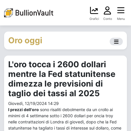
Grafici
Conto
Menu
Oro oggi
L'oro tocca i 2600 dollari
mentre la Fed statunitense
dimezza le previsioni di
taglio dei tassi al 2025
Giovedì, 12/19/2024 14:29
I prezzi dell'oro
sono risaliti debolmente da un crollo ai
minimi di 4 settimane sotto i 2600 dollari per oncia troy
nelle contrattazioni di Londra di giovedì, dopo che la Fed
statunitense ha tagliato i tassi di interesse sul dollaro, come