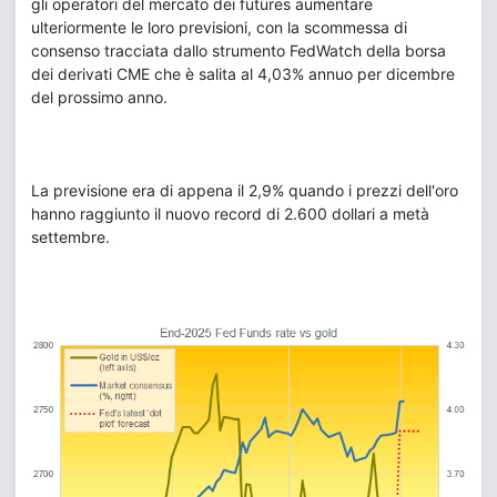
gli operatori del mercato dei futures aumentare
ulteriormente le loro previsioni, con la scommessa di
consenso tracciata dallo strumento FedWatch della borsa
dei derivati CME che è salita al 4,03% annuo per dicembre
del prossimo anno.
La previsione era di appena il 2,9% quando i prezzi dell'oro
hanno raggiunto il nuovo record di 2.600 dollari a metà
settembre.