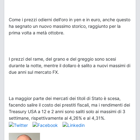
Come i prezzi odierni dell'oro in yen e in euro, anche questo
ha segnato un nuovo massimo storico, raggiunto per la
prima volta a metà ottobre.
I prezzi del rame, del grano e del greggio sono scesi
durante la notte, mentre il dollaro è salito a nuovi massimi di
due anni sul mercato FX.
La maggior parte dei mercati dei titoli di Stato è scesa,
facendo salire il costo dei prestiti fiscali, ma i rendimenti dei
Treasury USA a 12 e 2 anni sono saliti solo ai massimi di 3
settimane, rispettivamente al 4,26% e al 4,31%.