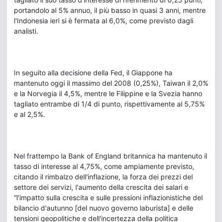
portandolo al 5% annuo, il più basso in quasi 3 anni, mentre
l'Indonesia ieri si è fermata al 6,0%, come previsto dagli
analisti.
In seguito alla decisione della Fed, il Giappone ha
mantenuto oggi il massimo del 2008 (0,25%), Taiwan il 2,0%
e la Norvegia il 4,5%, mentre le Filippine e la Svezia hanno
tagliato entrambe di 1/4 di punto, rispettivamente al 5,75%
e al 2,5%.
Nel frattempo la Bank of England britannica ha mantenuto il
tasso di interesse al 4,75%, come ampiamente previsto,
citando il rimbalzo dell'inflazione, la forza dei prezzi del
settore dei servizi, l'aumento della crescita dei salari e
“l'impatto sulla crescita e sulle pressioni inflazionistiche del
bilancio d'autunno [del nuovo governo laburista] e delle
tensioni geopolitiche e dell'incertezza della politica