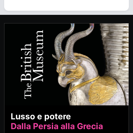
Lusso e potere
Dalla Persia alla Grecia