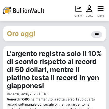
Grafici
Conto
Menu
Oro oggi
L'argento registra solo il 10%
di sconto rispetto al record
di 50 dollari, mentre il
platino testa il record in yen
giapponesi
Venerdì, 9/26/2025 16:16
Venerdì l'ORO
ha mantenuto la rotta verso il suo quarto
record settimanale consecutivo, mentre l'argento ha