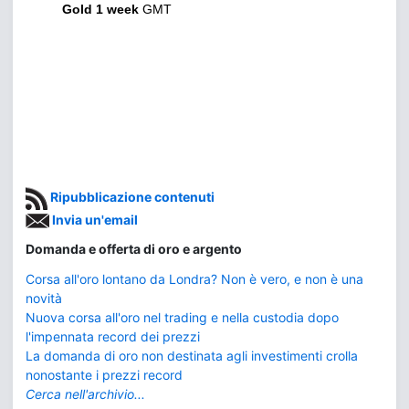
Gold 1 week
GMT
Ripubblicazione contenuti
Invia un'email
Domanda e offerta di oro e argento
Corsa all'oro lontano da Londra? Non è vero, e non è una
novità
Nuova corsa all'oro nel trading e nella custodia dopo
l'impennata record dei prezzi
La domanda di oro non destinata agli investimenti crolla
nonostante i prezzi record
Cerca nell'archivio...