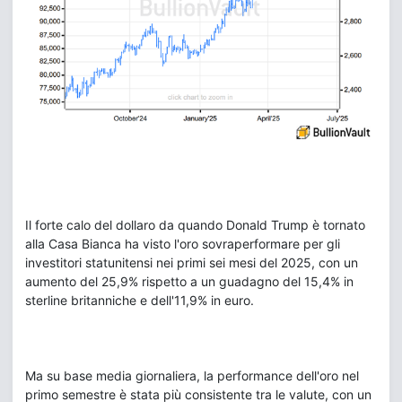
Il forte calo del dollaro da quando Donald Trump è tornato
alla Casa Bianca ha visto l'oro sovraperformare per gli
investitori statunitensi nei primi sei mesi del 2025, con un
aumento del 25,9% rispetto a un guadagno del 15,4% in
sterline britanniche e dell'11,9% in euro.
Ma su base media giornaliera, la performance dell'oro nel
primo semestre è stata più consistente tra le valute, con un