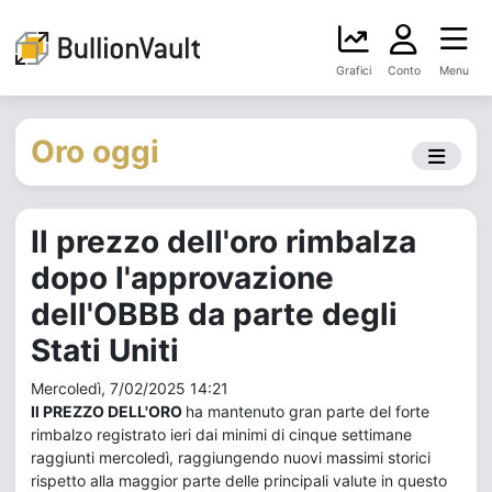
Grafici
Conto
Menu
Oro oggi
Il prezzo dell'oro rimbalza
dopo l'approvazione
dell'OBBB da parte degli
Stati Uniti
Mercoledì, 7/02/2025 14:21
Il PREZZO DELL'ORO
ha mantenuto gran parte del forte
rimbalzo registrato ieri dai minimi di cinque settimane
raggiunti mercoledì, raggiungendo nuovi massimi storici
rispetto alla maggior parte delle principali valute in questo