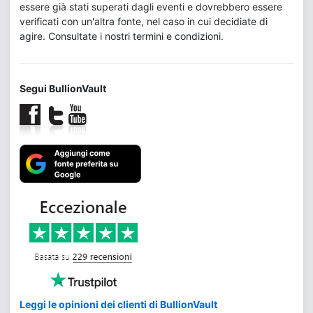
essere già stati superati dagli eventi e dovrebbero essere
verificati con un'altra fonte, nel caso in cui decidiate di
agire. Consultate i nostri termini e condizioni.
Segui BullionVault
Leggi le opinioni dei clienti di BullionVault