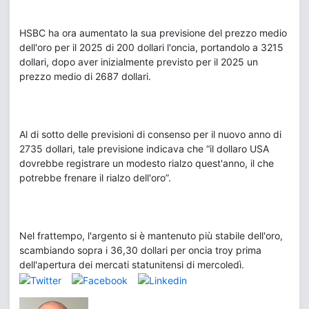
HSBC ha ora aumentato la sua previsione del prezzo medio
dell'oro per il 2025 di 200 dollari l'oncia, portandolo a 3215
dollari, dopo aver inizialmente previsto per il 2025 un
prezzo medio di 2687 dollari.
Al di sotto delle previsioni di consenso per il nuovo anno di
2735 dollari, tale previsione indicava che “il dollaro USA
dovrebbe registrare un modesto rialzo quest'anno, il che
potrebbe frenare il rialzo dell'oro”.
Nel frattempo, l'argento si è mantenuto più stabile dell'oro,
scambiando sopra i 36,30 dollari per oncia troy prima
dell'apertura dei mercati statunitensi di mercoledì.