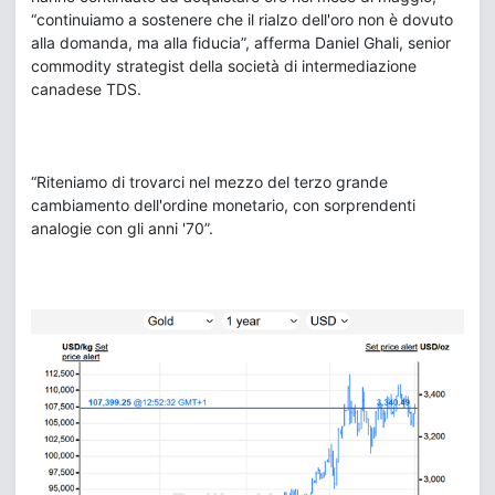
“continuiamo a sostenere che il rialzo dell'oro non è dovuto
alla domanda, ma alla fiducia”, afferma Daniel Ghali, senior
commodity strategist della società di intermediazione
canadese TDS.
“Riteniamo di trovarci nel mezzo del terzo grande
cambiamento dell'ordine monetario, con sorprendenti
analogie con gli anni '70”.