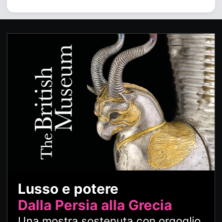
Lusso e potere
Dalla Persia alla Grecia
Una mostra sostenuta con orgoglio