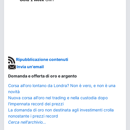
Ripubblicazione contenuti
Invia un'email
Domanda e offerta di oro e argento
Corsa all'oro lontano da Londra? Non è vero, e non è una
novità
Nuova corsa all'oro nel trading e nella custodia dopo
l'impennata record dei prezzi
La domanda di oro non destinata agli investimenti crolla
nonostante i prezzi record
Cerca nell'archivio...