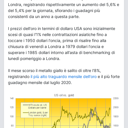
Londra, registrando rispettivamente un aumento del 5,6% e
del 5,4% per la giornata, sfiorando i guadagni più
consistenti da un anno a questa parte.
I prezzi dell'oro in termini di dollaro USA sono inizialmente
scesi di quasi l'1% nelle contrattazioni asiatiche fino a
toccare i 1950 dollari l'oncia, prima di risalire fino alla
chiusura di venerdì a Londra a 1979 dollari l'oncia e
superare i 1985 dollari intorno all'asta di benchmarking di
lunedì pomeriggio a Londra.
Il mese scorso il metallo giallo è salito di oltre l'8%,
registrando
il più alto traguardo mensile dell'oro
e il più forte
guadagno mensile dal luglio 2020.