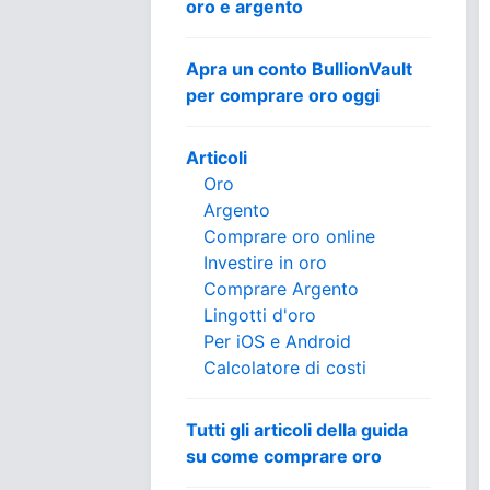
oro e argento
Apra un conto BullionVault
per comprare oro oggi
Articoli
Oro
Argento
Comprare oro online
Investire in oro
Comprare Argento
Lingotti d'oro
Per iOS e Android
Calcolatore di costi
Tutti gli articoli della guida
su come comprare oro