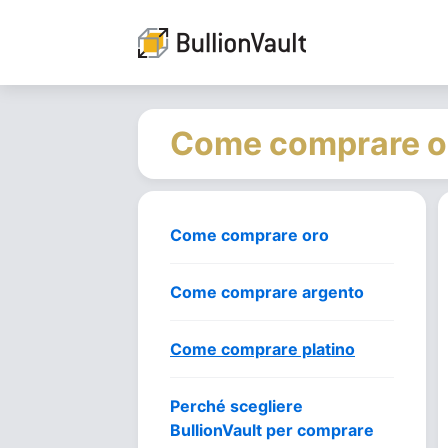
Come comprare o
Come comprare oro
Come comprare argento
Come comprare platino
Perché scegliere
BullionVault per comprare