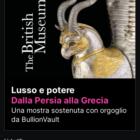
Lusso e potere
Dalla Persia alla Grecia
Una mostra sostenuta con orgoglio
da BullionVault