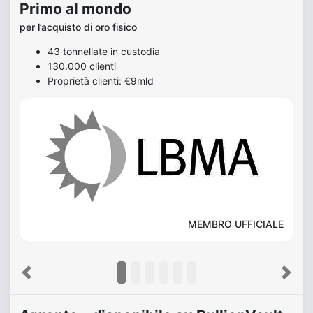
Primo al mondo
per l’acquisto di oro fisico
43 tonnellate in custodia
130.000 clienti
Proprietà clienti: €9mld
MEMBRO UFFICIALE
Previous
Next