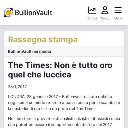
Grafici
Conto
Menu
Rassegna stampa
BullionVault nei media
The Times: Non è tutto oro
quel che luccica
28/1/2017
LONDRA, 28 gennaio 2017 - BullionVault è stato definito
oggi come un modo sicuro e a basso costo per lo scambio e
la custodia di oro fisico da parte del The Times.
Nel riportare le previsioni di analisti rialzisti e ribassisti su ciò
che potrebbe essere il comportamento dell'oro nel 2017,