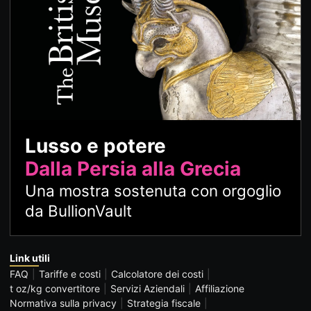
Lusso e potere
Dalla Persia alla Grecia
Una mostra sostenuta con orgoglio
da BullionVault
Link utili
FAQ
Tariffe e costi
Calcolatore dei costi
t oz/kg convertitore
Servizi Aziendali
Affiliazione
Normativa sulla privacy
Strategia fiscale