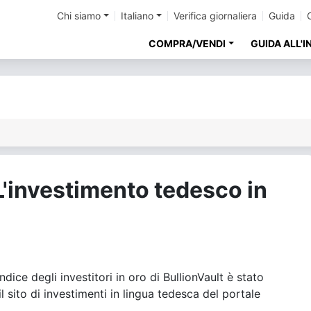
Chi siamo
Italiano
Verifica giornaliera
Guida
COMPRA/VENDI
GUIDA ALL'
'investimento tedesco in
ce degli investitori in oro di BullionVault è stato
 sito di investimenti in lingua tedesca del portale