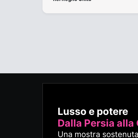
Lusso e potere
Dalla Persia alla
Una mostra sostenuta