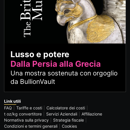
Lusso e potere
Dalla Persia alla Grecia
Una mostra sostenuta con orgoglio
da BullionVault
Link utili
FAQ
Tariffe e costi
Calcolatore dei costi
t oz/kg convertitore
Servizi Aziendali
Affiliazione
Normativa sulla privacy
Strategia fiscale
Condizioni e termini generali
Cookies