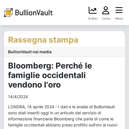
Grafici
Conto
Menu
Rassegna stampa
BullionVault nei media
Bloomberg: Perché le
famiglie occidentali
vendono l'oro
14/4/2024
LONDRA, 14 aprile 2024 - I dati e le analisi di BullionVault
sono stati inseriti oggi in un articolo del servizio di
informazione finanziaria Bloomberg che parla di come le
famiglie occidentali abbiano preso profitto sull'oro ai nuovi