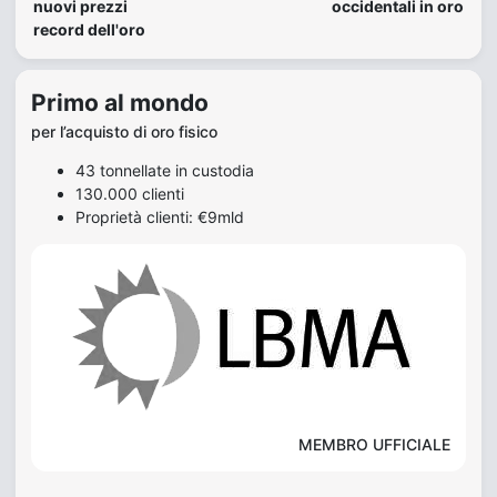
nuovi prezzi
occidentali in oro
record dell'oro
Primo al mondo
per l’acquisto di oro fisico
43 tonnellate in custodia
130.000 clienti
Proprietà clienti: €9mld
MEMBRO UFFICIALE