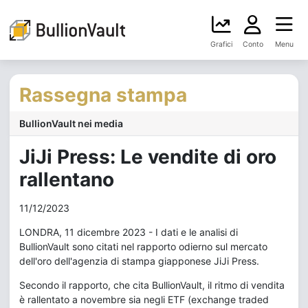
Grafici
Conto
Menu
Rassegna stampa
BullionVault nei media
JiJi Press: Le vendite di oro
rallentano
11/12/2023
LONDRA, 11 dicembre 2023 - I dati e le analisi di
BullionVault sono citati nel rapporto odierno sul mercato
dell'oro dell'agenzia di stampa giapponese JiJi Press.
Secondo il rapporto, che cita BullionVault, il ritmo di vendita
è rallentato a novembre sia negli ETF (exchange traded