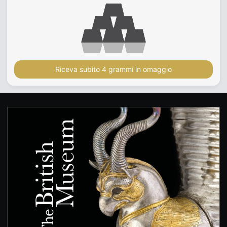
Riceva subito 4 grammi in omaggio