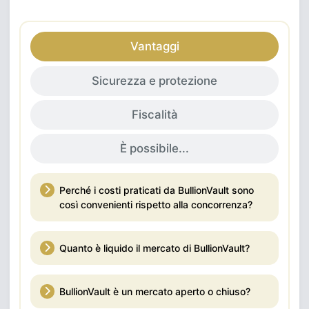
Vantaggi
Sicurezza e protezione
Fiscalità
È possibile...
Perché i costi praticati da BullionVault sono
così convenienti rispetto alla concorrenza?
Quanto è liquido il mercato di BullionVault?
BullionVault è un mercato aperto o chiuso?