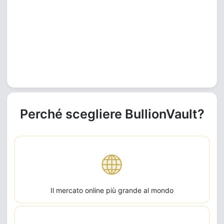
Perché scegliere BullionVault?
Il mercato online più grande al mondo