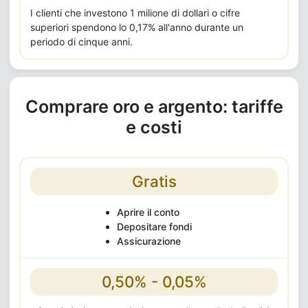
I clienti che investono 1 milione di dollari o cifre
superiori spendono lo 0,17% all'anno durante un
periodo di cinque anni.
Comprare oro e argento: tariffe
e costi
Gratis
Aprire il conto
Depositare fondi
Assicurazione
0,50% - 0,05%