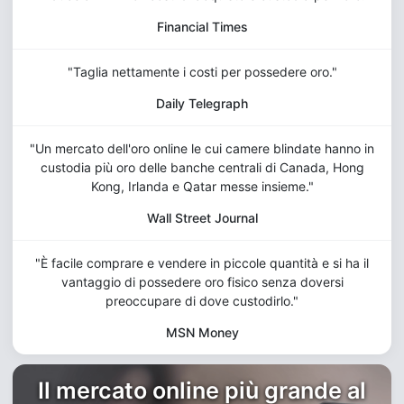
Financial Times
"Taglia nettamente i costi per possedere oro."
Daily Telegraph
"Un mercato dell'oro online le cui camere blindate hanno in
custodia più oro delle banche centrali di Canada, Hong
Kong, Irlanda e Qatar messe insieme."
Wall Street Journal
"È facile comprare e vendere in piccole quantità e si ha il
vantaggio di possedere oro fisico senza doversi
preoccupare di dove custodirlo."
MSN Money
Il mercato online più grande al