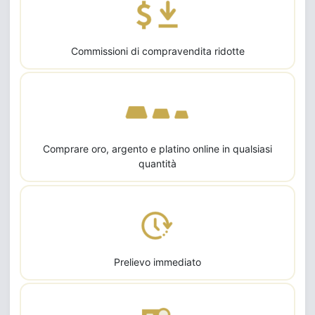
Commissioni di compravendita ridotte
Comprare oro, argento e platino online in qualsiasi
quantità
Prelievo immediato