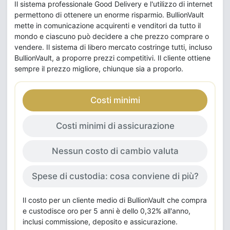
Il sistema professionale Good Delivery e l'utilizzo di internet
permettono di ottenere un enorme risparmio. BullionVault
mette in comunicazione acquirenti e venditori da tutto il
mondo e ciascuno può decidere a che prezzo comprare o
vendere. Il sistema di libero mercato costringe tutti, incluso
BullionVault, a proporre prezzi competitivi. Il cliente ottiene
sempre il prezzo migliore, chiunque sia a proporlo.
Costi minimi
Costi minimi di assicurazione
Nessun costo di cambio valuta
Spese di custodia: cosa conviene di più?
Il costo per un cliente medio di BullionVault che compra
e custodisce oro per 5 anni è dello 0,32% all'anno,
inclusi commissione, deposito e assicurazione.