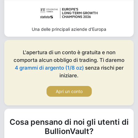
Una delle principali aziende d'Europa
L'apertura di un conto è gratuita e non
comporta alcun obbligo di trading. Ti daremo
4 grammi di argento (1/8 oz)
senza rischi per
iniziare.
Apri un conto
Cosa pensano di noi gli utenti di
BullionVault?