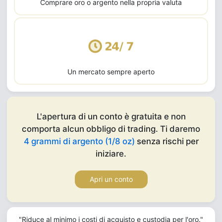
Comprare oro o argento nella propria valuta
Un mercato sempre aperto
L'apertura di un conto è gratuita e non
comporta alcun obbligo di trading. Ti daremo
4 grammi di argento (1/8 oz)
senza rischi per
iniziare.
Apri un conto
"Riduce al minimo i costi di acquisto e custodia per l'oro."