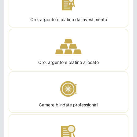
Oro, argento e platino da investimento
Oro, argento e platino allocato
Camere blindate professionali