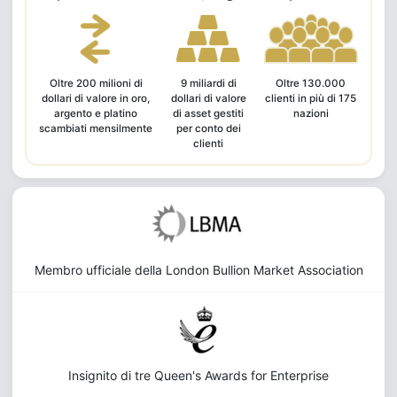
Oltre 200 milioni di
9 miliardi di
Oltre 130.000
dollari di valore in oro,
dollari di valore
clienti in più di 175
argento e platino
di asset gestiti
nazioni
scambiati mensilmente
per conto dei
clienti
Membro ufficiale della London Bullion Market Association
Insignito di tre Queen's Awards for Enterprise