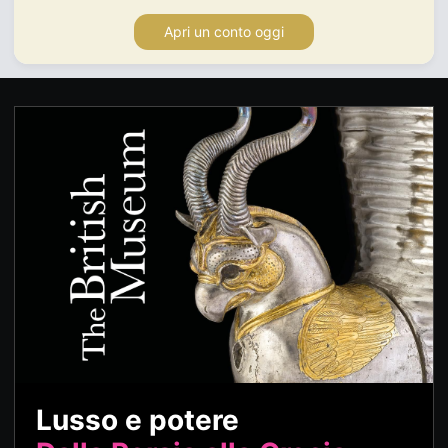
Apri un conto oggi
Lusso e potere