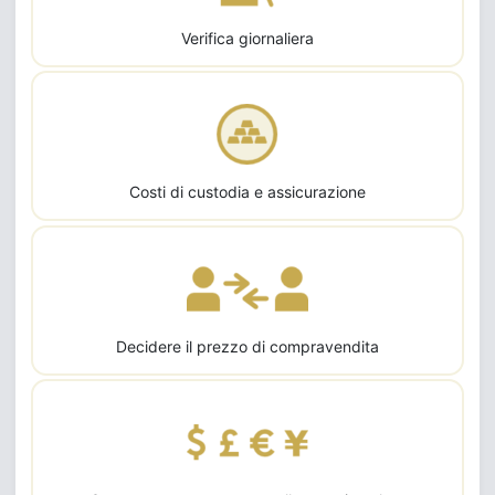
Verifica giornaliera
Costi di custodia e assicurazione
Decidere il prezzo di compravendita